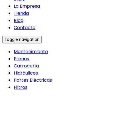
La Empresa
Tienda
Blog
Contacto
Toggle navigation
Mantenimiento
Frenos
Carrocería
Hidráulicos
Partes Eléctricas
Filtros