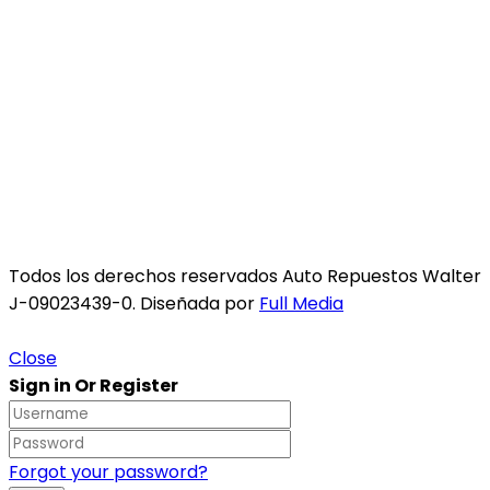
Todos los derechos reservados Auto Repuestos Walter
J-09023439-0. Diseñada por
Full Media
Close
Sign in Or Register
Forgot your password?