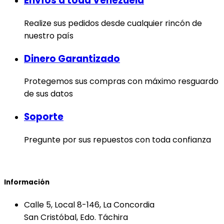
Envíos a toda Venezuela
Realize sus pedidos desde cualquier rincón de
nuestro país
Dinero Garantizado
Protegemos sus compras con máximo resguardo
de sus datos
Soporte
Pregunte por sus repuestos con toda confianza
Información
Calle 5, Local 8-146, La Concordia
San Cristóbal, Edo. Táchira