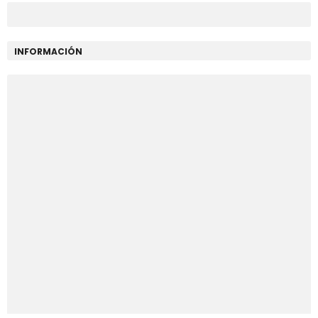
INFORMACIÓN