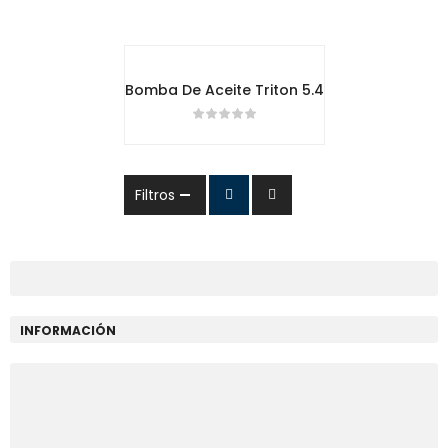
Bomba De Aceite Triton 5.4
Filtros
INFORMACIÓN