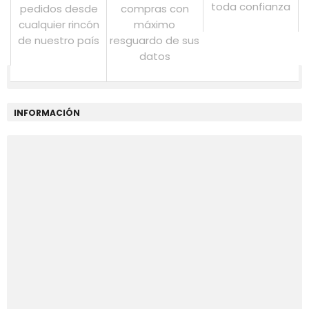
toda confianza
pedidos desde
compras con
cualquier rincón
máximo
de nuestro país
resguardo de sus
datos
INFORMACIÓN