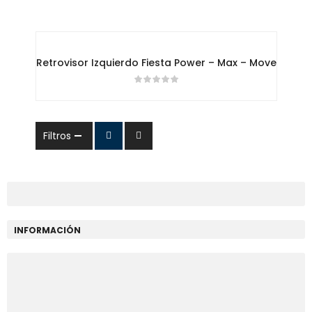
Retrovisor Izquierdo Fiesta Power – Max – Move
Filtros
INFORMACIÓN