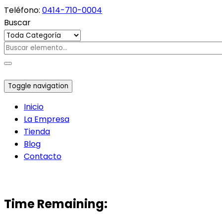
Teléfono:
0414-710-0004
Buscar
Toggle navigation
Inicio
La Empresa
Tienda
Blog
Contacto
Time Remaining: