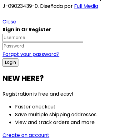
J-09023439-0. Diseñada por
Full Media
Close
Sign in Or Register
Forgot your password?
NEW HERE?
Registration is free and easy!
Faster checkout
Save multiple shipping addresses
View and track orders and more
Create an account