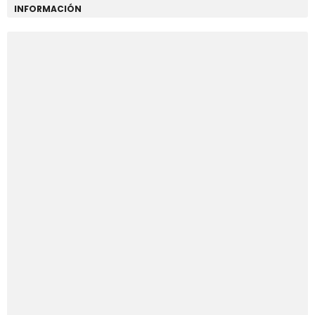
INFORMACIÓN