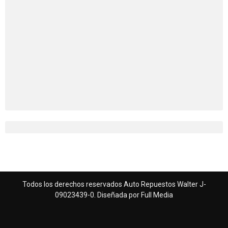
Todos los derechos reservados Auto Repuestos Walter J-
09023439-0. Diseñada por
Full Media