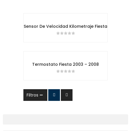
Sensor De Velocidad Kilometraje Fiesta
Termostato Fiesta 2003 – 2008
Filtros