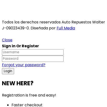
Todos los derechos reservados Auto Repuestos Walter
J-09023439-0. Diseñada por
Full Media
Close
Sign in Or Register
Forgot your password?
NEW HERE?
Registration is free and easy!
Faster checkout