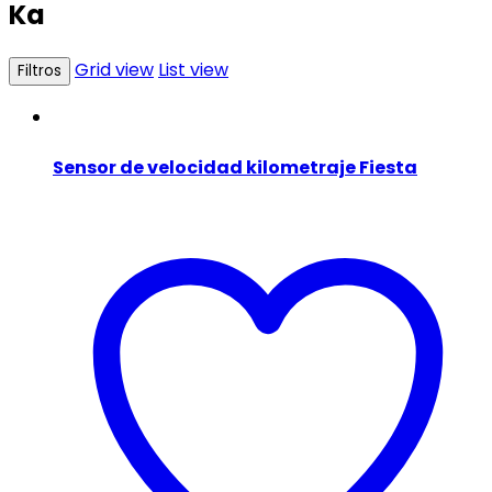
Ka
Grid view
List view
Filtros
Sensor de velocidad kilometraje Fiesta