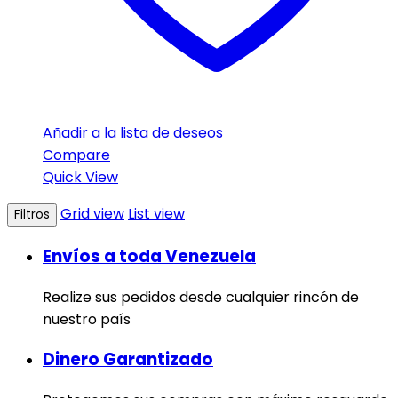
Añadir a la lista de deseos
Compare
Quick View
Grid view
List view
Filtros
Envíos a toda Venezuela
Realize sus pedidos desde cualquier rincón de
nuestro país
Dinero Garantizado