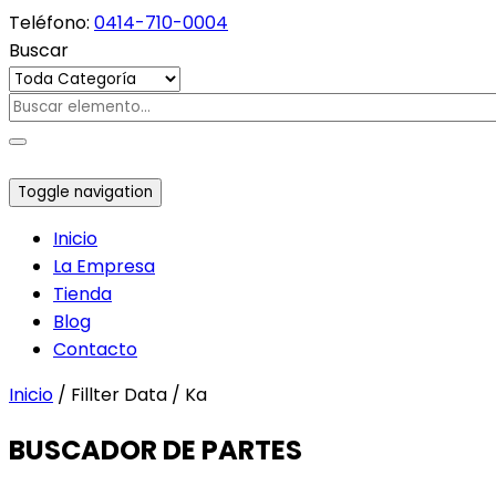
Teléfono:
0414-710-0004
Buscar
Toggle navigation
Inicio
La Empresa
Tienda
Blog
Contacto
Inicio
/ Fillter Data / Ka
BUSCADOR DE PARTES