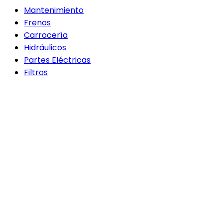
Mantenimiento
Frenos
Carrocería
Hidráulicos
Partes Eléctricas
Filtros