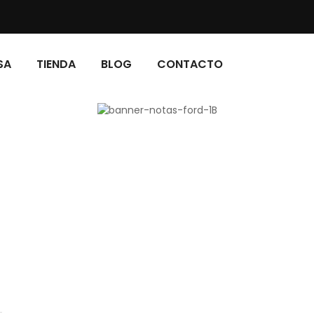
SA
TIENDA
BLOG
CONTACTO