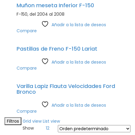
Muñon meseta Inferior F-150
F-150, del 2004 al 2008
Añadir a la lista de deseos
Compare
Pastillas de Freno F-150 Lariat
Añadir a la lista de deseos
Compare
Varilla Lapiz Flauta Velocidades Ford
Bronco
Añadir a la lista de deseos
Compare
Filtros
Grid view
List view
Show
12