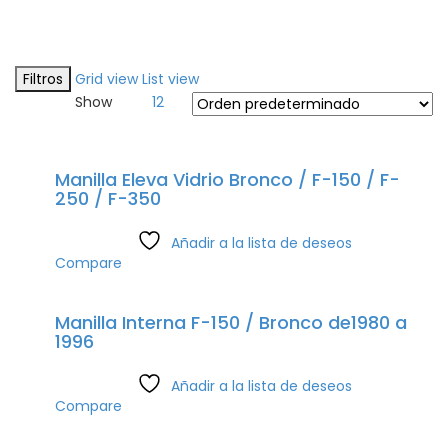
Filtros
Grid view
List view
Show
12
Manilla Eleva Vidrio Bronco / F-150 / F-
250 / F-350
Añadir a la lista de deseos
Compare
Manilla Interna F-150 / Bronco de1980 a
1996
Añadir a la lista de deseos
Compare