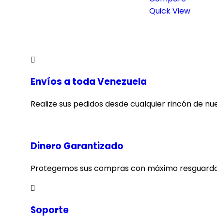
Quick View
Envíos a toda Venezuela
Realize sus pedidos desde cualquier rincón de nu
Dinero Garantizado
Protegemos sus compras con máximo resguardo
Soporte