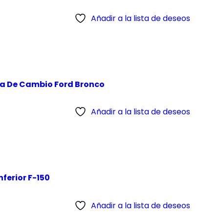
Añadir a la lista de deseos
 De Cambio Ford Bronco
Añadir a la lista de deseos
ferior F-150
Añadir a la lista de deseos