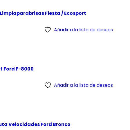
Limpiaparabrisas Fiesta / Ecosport
Añadir a la lista de deseos
t Ford F-8000
Añadir a la lista de deseos
auta Velocidades Ford Bronco