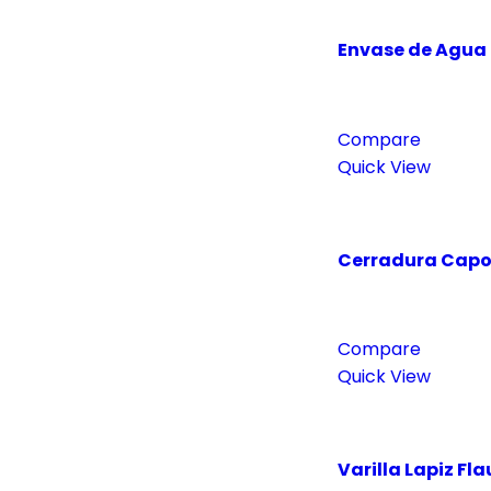
Envase de Agua 
Compare
Quick View
Cerradura Capo
Compare
Quick View
Varilla Lapiz Fl