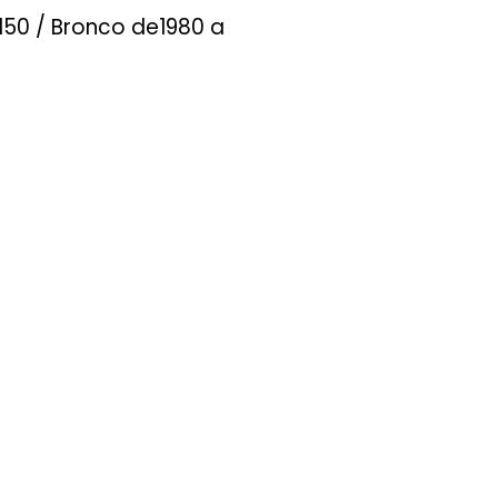
-150 / Bronco de1980 a