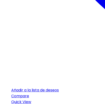
Añadir a la lista de deseos
Compare
Quick View