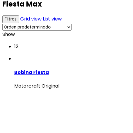
Fiesta Max
Grid view
List view
Filtros
Show
12
Bobina Fiesta
Motorcraft Original