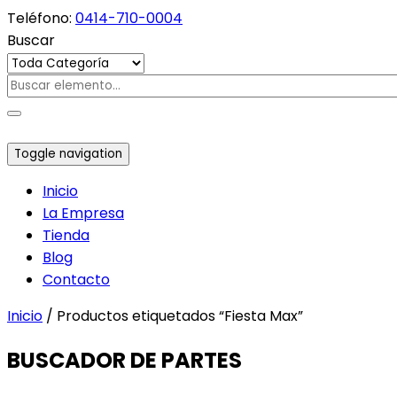
Teléfono:
0414-710-0004
Buscar
Toggle navigation
Inicio
La Empresa
Tienda
Blog
Contacto
Inicio
/ Productos etiquetados “Fiesta Max”
BUSCADOR DE PARTES