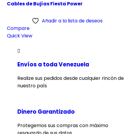
Cables de Bujías Fiesta Power
Añadir a la lista de deseos
Compare
Quick View
Envíos a toda Venezuela
Realize sus pedidos desde cualquier rincón de
nuestro país
Dinero Garantizado
Protegemos sus compras con máximo
resguardo de sus datos