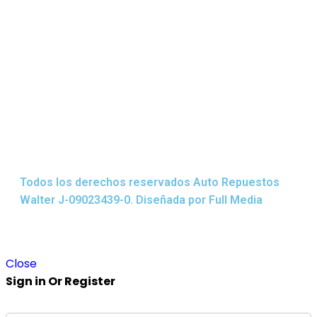
Todos los derechos reservados Auto Repuestos
Walter J-09023439-0. Diseñada por
Full Media
Close
Sign in Or Register