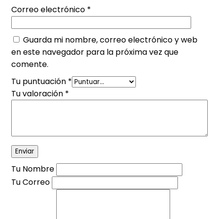
Correo electrónico
*
Guarda mi nombre, correo electrónico y web
en este navegador para la próxima vez que
comente.
Tu puntuación
*
Tu valoración
*
Tu Nombre
Tu Correo