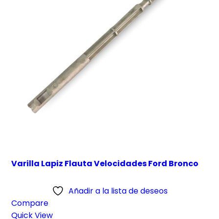
Varilla Lapiz Flauta Velocidades Ford Bronco
Añadir a la lista de deseos
Compare
Quick View