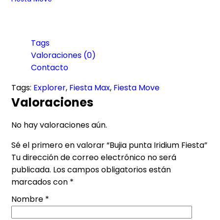
Tags
Valoraciones (0)
Contacto
Tags:
Explorer
,
Fiesta Max
,
Fiesta Move
Valoraciones
No hay valoraciones aún.
Sé el primero en valorar “Bujia punta Iridium Fiesta”
Tu dirección de correo electrónico no será
publicada.
Los campos obligatorios están
marcados con
*
Nombre
*