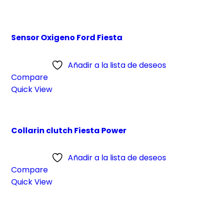
Sensor Oxigeno Ford Fiesta
Añadir a la lista de deseos
Compare
Quick View
Collarin clutch Fiesta Power
Añadir a la lista de deseos
Compare
Quick View