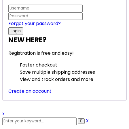
Forgot your password?
NEW HERE?
Registration is free and easy!
Faster checkout
Save multiple shipping addresses
View and track orders and more
Create an account
x
X