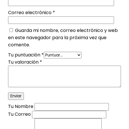
Correo electrónico
*
Guarda mi nombre, correo electrónico y web
en este navegador para la próxima vez que
comente.
Tu puntuación
*
Tu valoración
*
Tu Nombre
Tu Correo