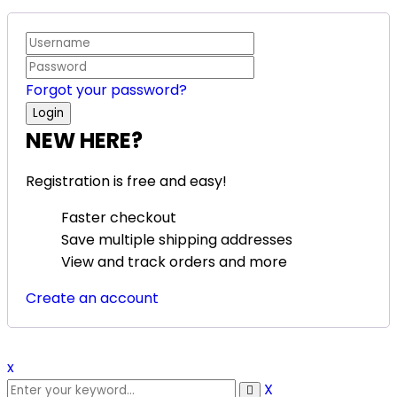
Forgot your password?
NEW HERE?
Registration is free and easy!
Faster checkout
Save multiple shipping addresses
View and track orders and more
Create an account
x
X