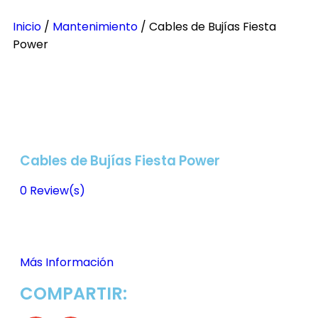
Inicio
/
Mantenimiento
/ Cables de Bujías Fiesta
Power
Cables de Bujías Fiesta Power
0
Review(s)
Más Información
COMPARTIR: