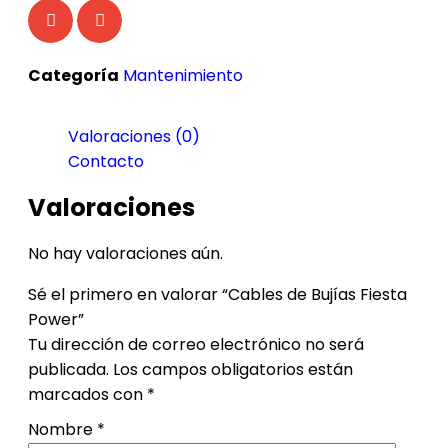
Categoría
Mantenimiento
Valoraciones (0)
Contacto
Valoraciones
No hay valoraciones aún.
Sé el primero en valorar “Cables de Bujías Fiesta
Power”
Tu dirección de correo electrónico no será
publicada.
Los campos obligatorios están
marcados con
*
Nombre
*