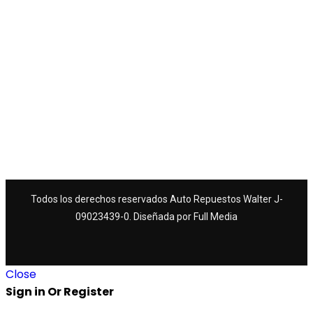
Todos los derechos reservados Auto Repuestos Walter J-
09023439-0. Diseñada por
Full Media
Close
Sign in Or Register