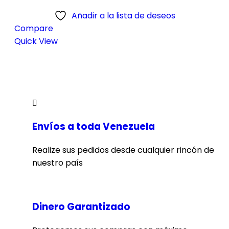
Añadir a la lista de deseos
Compare
Quick View
Envíos a toda Venezuela
Realize sus pedidos desde cualquier rincón de
nuestro país
Dinero Garantizado