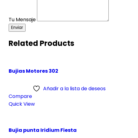
Tu Mensaje
Enviar
Related Products
Bujias Motores 302
Añadir a la lista de deseos
Compare
Quick View
Bujia punta Iridium Fiesta