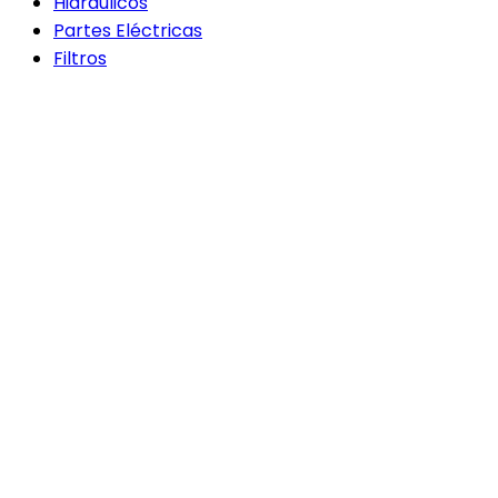
Hidráulicos
Partes Eléctricas
Filtros