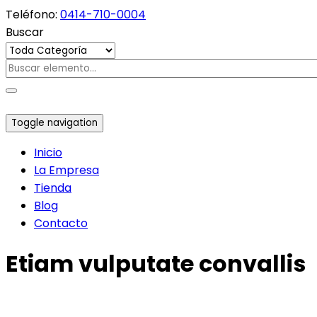
Teléfono:
0414-710-0004
Buscar
Toggle navigation
Inicio
La Empresa
Tienda
Blog
Contacto
Etiam vulputate convallis