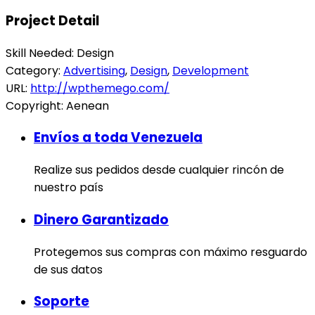
Project Detail
Skill Needed:
Design
Category:
Advertising
,
Design
,
Development
URL:
http://wpthemego.com/
Copyright:
Aenean
Envíos a toda Venezuela
Realize sus pedidos desde cualquier rincón de
nuestro país
Dinero Garantizado
Protegemos sus compras con máximo resguardo
de sus datos
Soporte