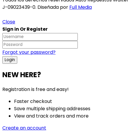
J-09023439-0. Diseñada por
Full Media
Close
Sign in Or Register
Forgot your password?
NEW HERE?
Registration is free and easy!
Faster checkout
Save multiple shipping addresses
View and track orders and more
Create an account