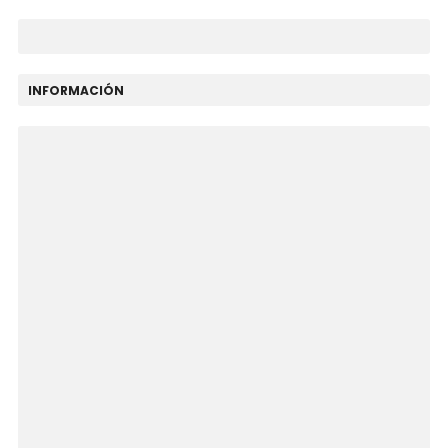
INFORMACIÓN