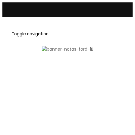
Buscar
Toggle navigation