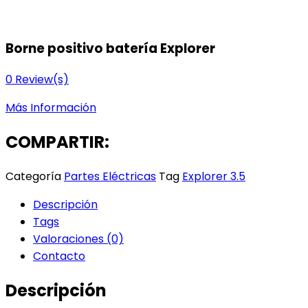
Borne positivo batería Explorer
0
Review(s)
Más Información
COMPARTIR:
Categoría
Partes Eléctricas
Tag
Explorer 3.5
Descripción
Tags
Valoraciones (0)
Contacto
Descripción