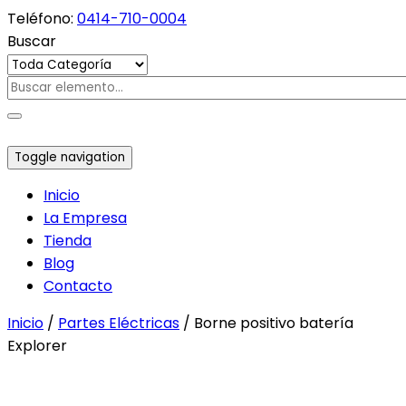
Teléfono:
0414-710-0004
Buscar
Toggle navigation
Inicio
La Empresa
Tienda
Blog
Contacto
Inicio
/
Partes Eléctricas
/ Borne positivo batería
Explorer