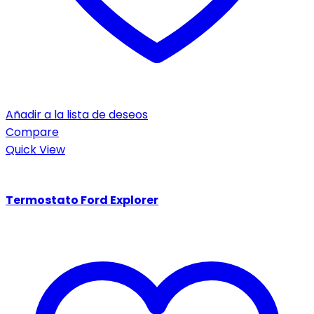
Añadir a la lista de deseos
Compare
Quick View
Termostato Ford Explorer