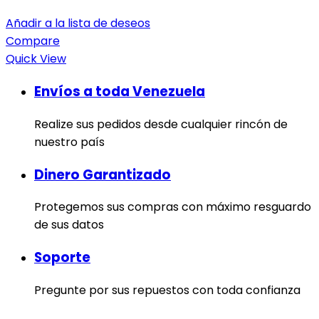
Añadir a la lista de deseos
Compare
Quick View
Envíos a toda Venezuela
Realize sus pedidos desde cualquier rincón de
nuestro país
Dinero Garantizado
Protegemos sus compras con máximo resguardo
de sus datos
Soporte
Pregunte por sus repuestos con toda confianza