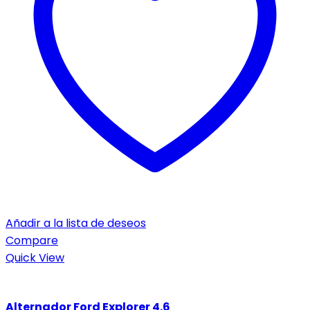
Añadir a la lista de deseos
Compare
Quick View
Alternador Ford Explorer 4.6