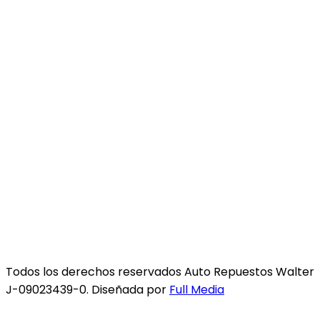
Todos los derechos reservados Auto Repuestos Walter
J-09023439-0. Diseñada por
Full Media