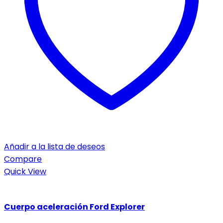
Añadir a la lista de deseos
Compare
Quick View
Cuerpo aceleración Ford Explorer