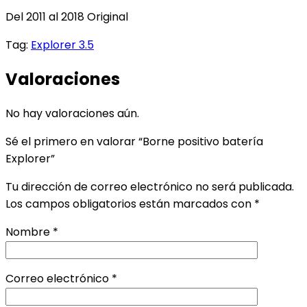
Del 2011 al 2018 Original
Tag:
Explorer 3.5
Valoraciones
No hay valoraciones aún.
Sé el primero en valorar “Borne positivo batería
Explorer”
Tu dirección de correo electrónico no será publicada.
Los campos obligatorios están marcados con
*
Nombre
*
Correo electrónico
*