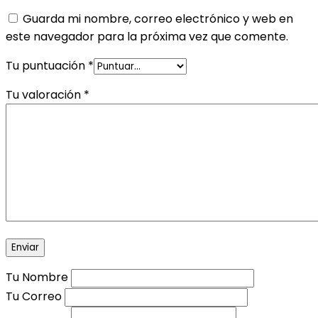
Guarda mi nombre, correo electrónico y web en
este navegador para la próxima vez que comente.
Tu puntuación
*
Tu valoración
*
Tu Nombre
Tu Correo