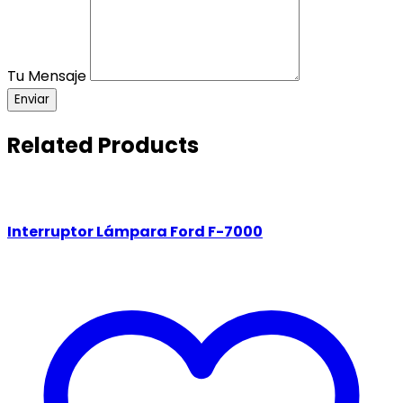
Tu Mensaje
Enviar
Related Products
Interruptor Lámpara Ford F-7000