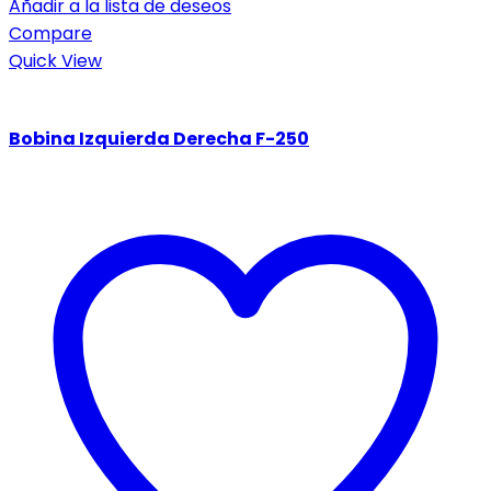
Añadir a la lista de deseos
Compare
Quick View
Bobina Izquierda Derecha F-250