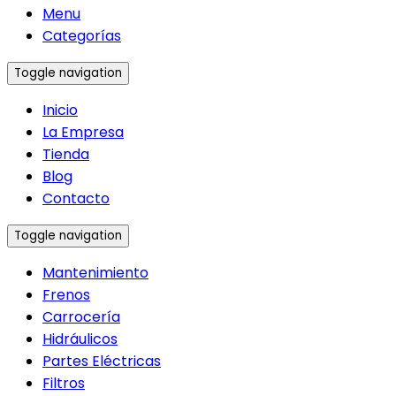
Menu
Categorías
Toggle navigation
Inicio
La Empresa
Tienda
Blog
Contacto
Toggle navigation
Mantenimiento
Frenos
Carrocería
Hidráulicos
Partes Eléctricas
Filtros