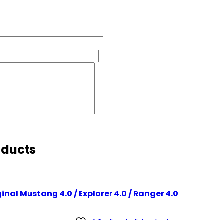
oducts
nal Mustang 4.0 / Explorer 4.0 / Ranger 4.0