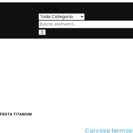
Buscar
IESTA TITANIUM
Carcasa termos