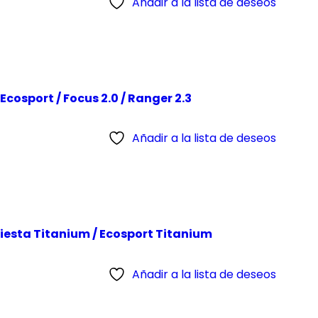
Añadir a la lista de deseos
osport / Focus 2.0 / Ranger 2.3
Añadir a la lista de deseos
iesta Titanium / Ecosport Titanium
Añadir a la lista de deseos