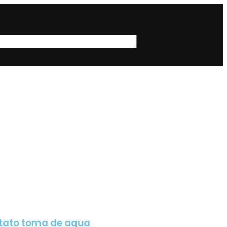
tato toma de agua