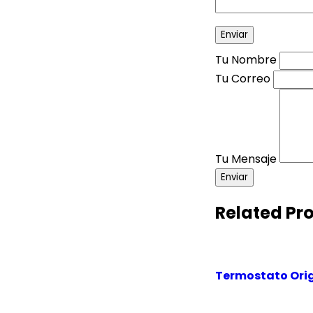
Tu Nombre
Tu Correo
Tu Mensaje
Enviar
Related Pr
Termostato Origi