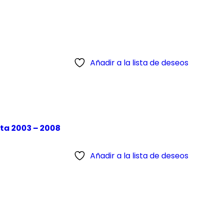
Añadir a la lista de deseos
ta 2003 – 2008
Añadir a la lista de deseos