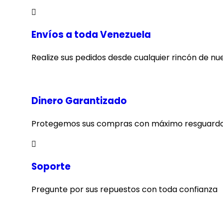
Envíos a toda Venezuela
Realize sus pedidos desde cualquier rincón de nu
Dinero Garantizado
Protegemos sus compras con máximo resguardo
Soporte
Pregunte por sus repuestos con toda confianza