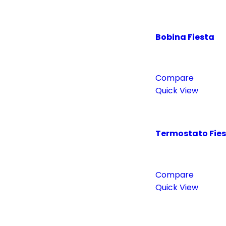
Bobina Fiesta
Compare
Quick View
Termostato Fies
Compare
Quick View