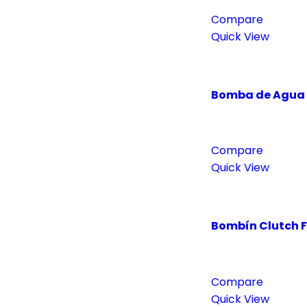
Compare
Quick View
Bomba de Agua Ec
Compare
Quick View
Bombín Clutch F
Compare
Quick View