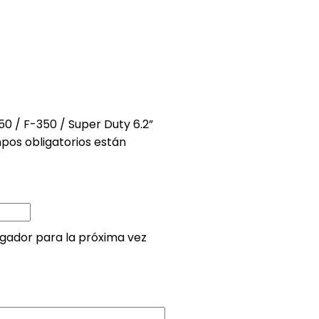
50 / F-350 / Super Duty 6.2”
pos obligatorios están
gador para la próxima vez