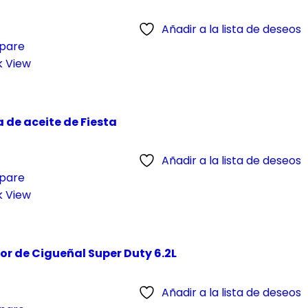
Añadir a la lista de deseos
pare
k View
 de aceite de Fiesta
Añadir a la lista de deseos
pare
k View
or de Cigueñal Super Duty 6.2L
Añadir a la lista de deseos