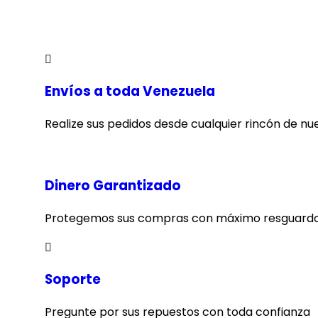
Envíos a toda Venezuela
Realize sus pedidos desde cualquier rincón de nu
Dinero Garantizado
Protegemos sus compras con máximo resguardo
Soporte
Pregunte por sus repuestos con toda confianza