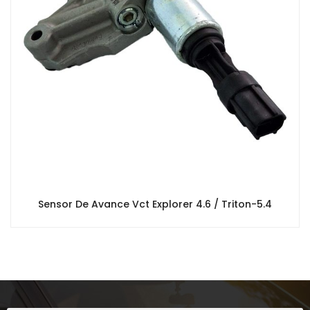
Sensor De Avance Vct Explorer 4.6 / Triton-5.4