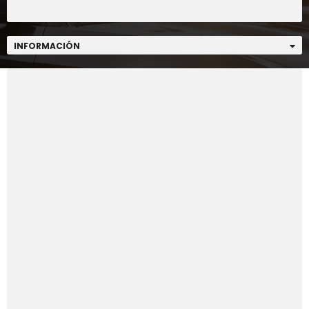
INFORMACIÓN