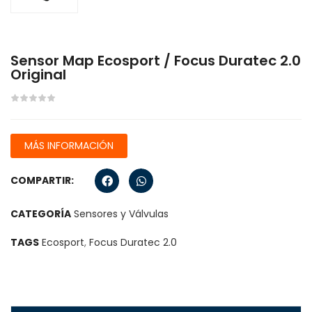
Sensor Map Ecosport / Focus Duratec 2.0
Original
MÁS INFORMACIÓN
COMPARTIR:
CATEGORÍA
Sensores y Válvulas
TAGS
Ecosport
,
Focus Duratec 2.0