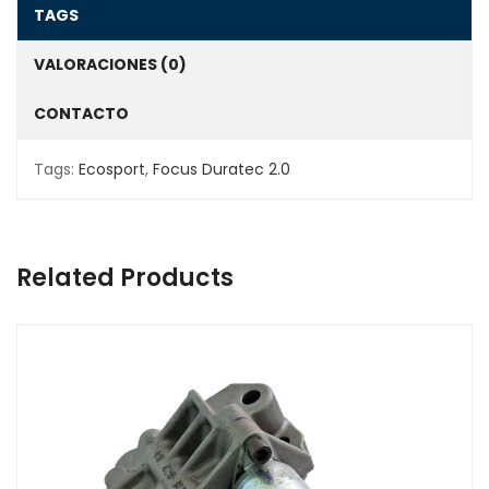
TAGS
VALORACIONES (0)
CONTACTO
Tags:
Ecosport
,
Focus Duratec 2.0
Related Products