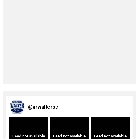
@
arwaltersc
Feed not available
Feed not available
Feed not available