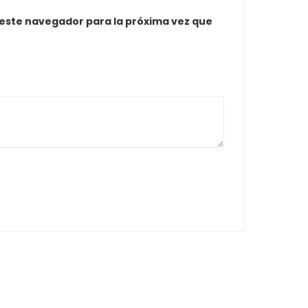
 este navegador para la próxima vez que