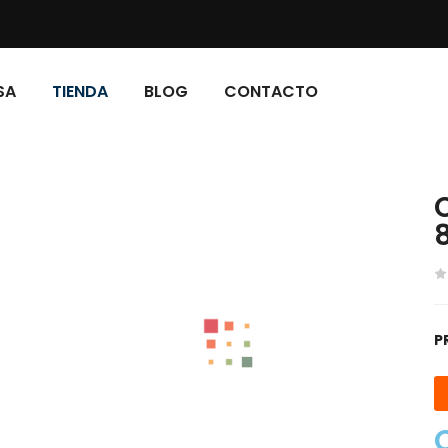
SA
TIENDA
BLOG
CONTACTO
P