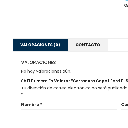
C
VALORACIONES (0)
CONTACTO
VALORACIONES
No hay valoraciones aún.
Sé El Primero En Valorar “Cerradura Capot Ford F-
Tu dirección de correo electrónico no será publicada
*
Nombre
*
Co