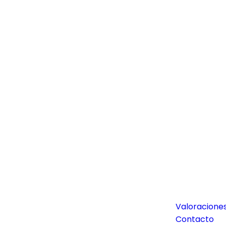
Valoraciones
Contacto