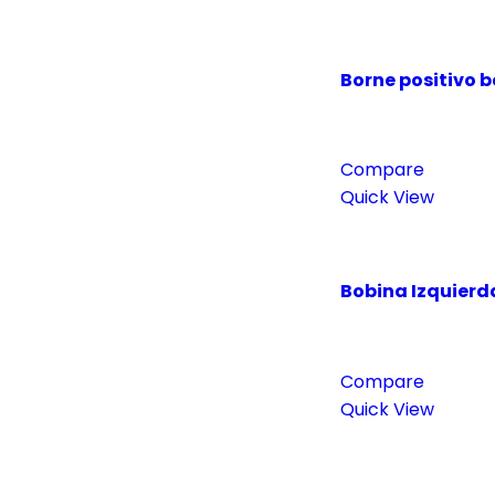
Borne positivo b
Compare
Quick View
Bobina Izquierd
Compare
Quick View