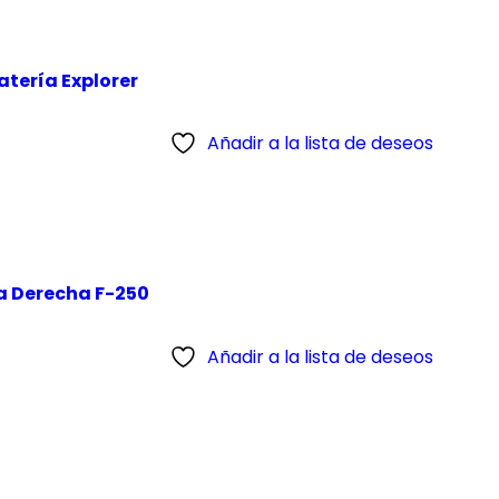
atería Explorer
Añadir a la lista de deseos
a Derecha F-250
Añadir a la lista de deseos