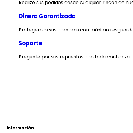
Realize sus pedidos desde cualquier rincón de nu
Dinero Garantizado
Protegemos sus compras con máximo resguardo
Soporte
Pregunte por sus repuestos con toda confianza
Información