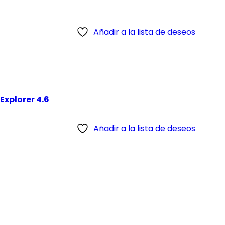
Añadir a la lista de deseos
Explorer 4.6
Añadir a la lista de deseos