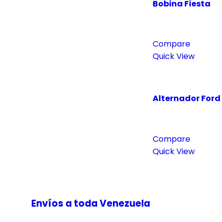
Bobina Fiesta
Compare
Quick View
Alternador Ford 
Compare
Quick View
Envíos a toda Venezuela