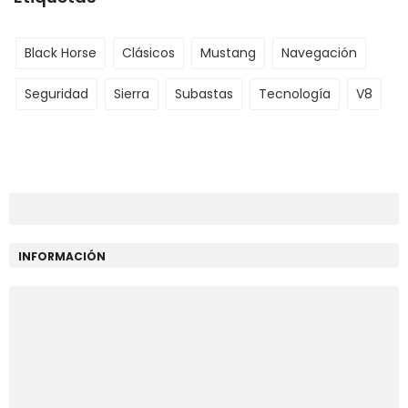
Black Horse
Clásicos
Mustang
Navegación
Seguridad
Sierra
Subastas
Tecnología
V8
INFORMACIÓN