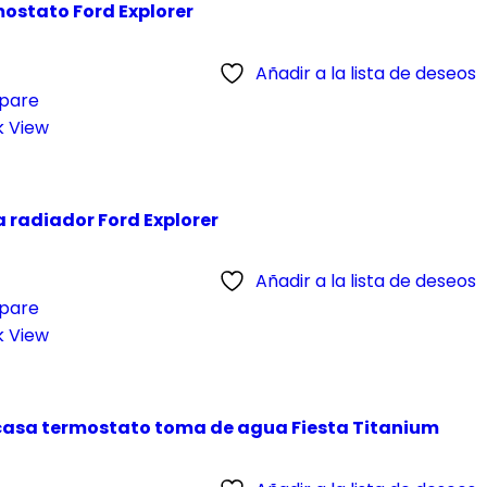
ostato Ford Explorer
Añadir a la lista de deseos
pare
k View
 radiador Ford Explorer
Añadir a la lista de deseos
pare
k View
asa termostato toma de agua Fiesta Titanium