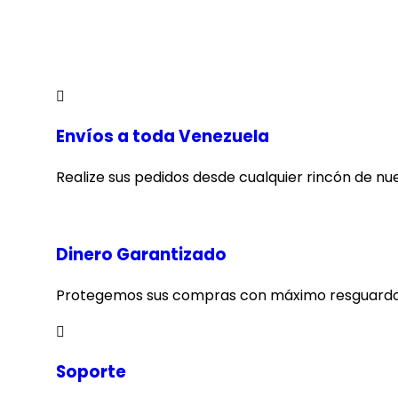
Envíos a toda Venezuela
Realize sus pedidos desde cualquier rincón de nu
Dinero Garantizado
Protegemos sus compras con máximo resguardo
Soporte