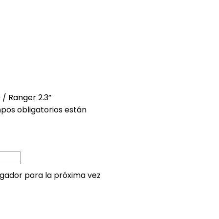
 / Ranger 2.3”
pos obligatorios están
gador para la próxima vez