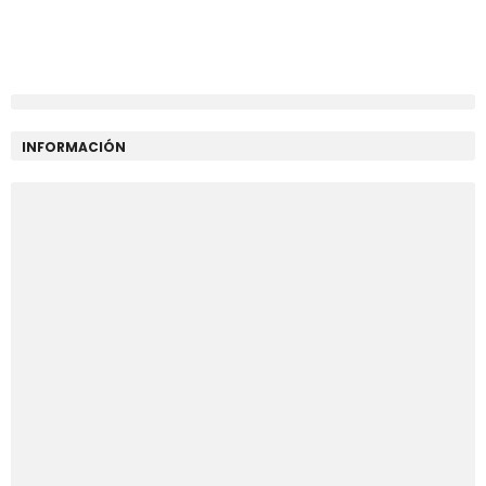
INFORMACIÓN