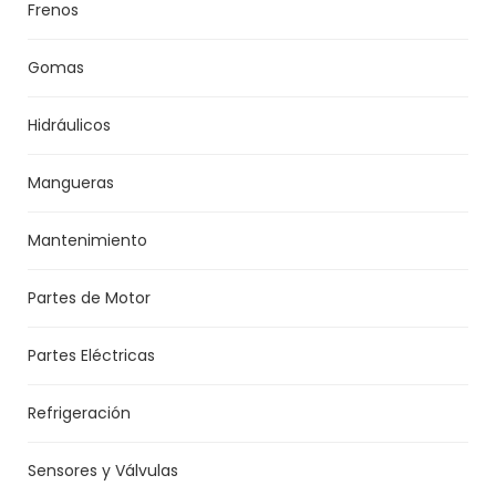
Frenos
Gomas
Hidráulicos
Mangueras
Mantenimiento
Partes de Motor
Partes Eléctricas
Refrigeración
Sensores y Válvulas